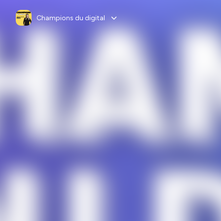
Champions du digital