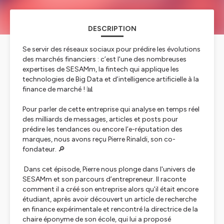
DESCRIPTION
Se servir des réseaux sociaux pour prédire les évolutions
des marchés financiers : c’est l'une des nombreuses
expertises de SESAMm, la fintech qui applique les
technologies de Big Data et d’intelligence artificielle à la
finance de marché ! 📊
Pour parler de cette entreprise qui analyse en temps réel
des milliards de messages, articles et posts pour
prédire les tendances ou encore l’e-réputation des
marques, nous avons reçu Pierre Rinaldi, son co-
fondateur. 🔎
Dans cet épisode, Pierre nous plonge dans l'univers de
SESAMm et son parcours d’entrepreneur. Il raconte
comment il a créé son entreprise alors qu'il était encore
étudiant, après avoir découvert un article de recherche
en finance expérimentale et rencontré la directrice de la
chaire éponyme de son école, qui lui a proposé