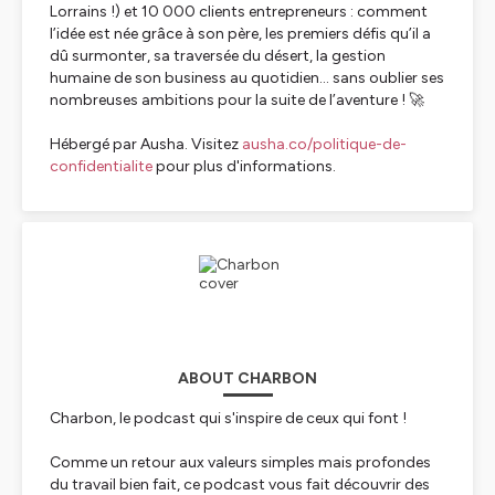
Lorrains !) et 10 000 clients entrepreneurs : comment
l’idée est née grâce à son père, les premiers défis qu’il a
dû surmonter, sa traversée du désert, la gestion
humaine de son business au quotidien… sans oublier ses
nombreuses ambitions pour la suite de l’aventure ! 🚀
Hébergé par Ausha. Visitez
ausha.co/politique-de-
confidentialite
pour plus d'informations.
ABOUT CHARBON
Charbon, le podcast qui s'inspire de ceux qui font !
Comme un retour aux valeurs simples mais profondes
du travail bien fait, ce podcast vous fait découvrir des