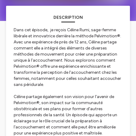
DESCRIPTION
Dans cet épisode, je reçois Céline Rumi, sage-femme
libérale et innovatrice derrière la méthode Pelvimotion®.
Avec une expérience de près de 12 ans, Céline partage
comment elle a intégré des éléments de diverses
méthodes de mouvement pour créer une préparation
unique à l'accouchement. Nous explorons comment
Pelvimotion® offre une expérience enrichissante et
transforme la perception de l'accouchement chez les
femmes, notamment pour celles souhaitant accoucher
sans péridurale.
Céline partage également son vision pour l'avenir de
Pelvimotion®, son impact sur la communauté
obstétricale et ses plans pour former d'autres
professionnels de la santé. Un épisode qui apporte un
éclairage sur le rôle crucial de la préparation à
l'accouchement et comment elle peut être améliorée
pour une expérience plus positive et maîtrisée.