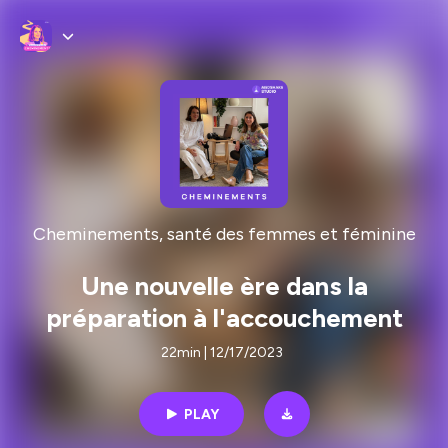
Cheminements, santé des femmes et féminine
Une nouvelle ère dans la
préparation à l'accouchement
22min | 12/17/2023
PLAY