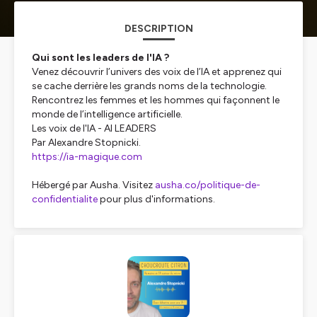
DESCRIPTION
Qui sont les leaders de l'IA ?
Venez découvrir l’univers des voix de l’IA et apprenez qui
se cache derrière les grands noms de la technologie.
Rencontrez les femmes et les hommes qui façonnent le
monde de l’intelligence artificielle.
Les voix de l'IA - AI LEADERS
Par Alexandre Stopnicki.
https://ia-magique.com
Hébergé par Ausha. Visitez
ausha.co/politique-de-
confidentialite
pour plus d'informations.