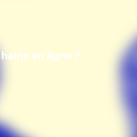
haine en ligne ?