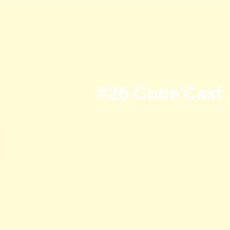
#26 Code'Cast :