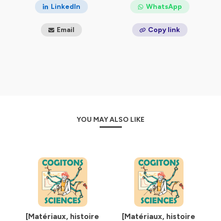
LinkedIn
WhatsApp
Email
Copy link
YOU MAY ALSO LIKE
[Matériaux, histoire
[Matériaux, histoire