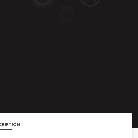
CRIPTION