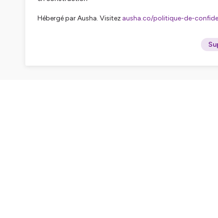
Hébergé par Ausha. Visitez
ausha.co/politique-de-confiden
Su