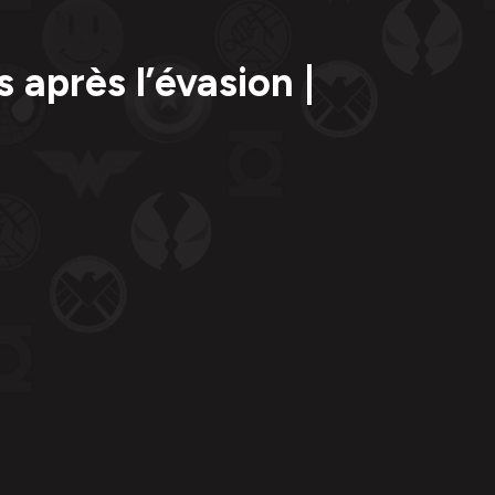
 après l’évasion |