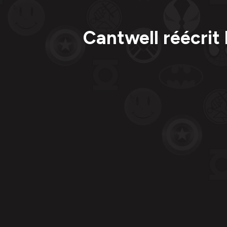
Cantwell réécrit 