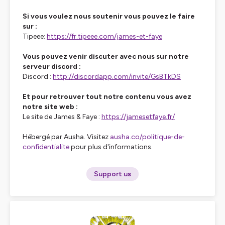
Si vous voulez nous soutenir vous pouvez le faire
sur :
Tipeee:
https://fr.tipeee.com/james-et-faye
Vous pouvez venir discuter avec nous sur notre
serveur discord :
Discord :
http://discordapp.com/invite/GsBTkDS
Et pour retrouver tout notre contenu vous avez
notre site web :
Le site de James & Faye :
https://jamesetfaye.fr/
Hébergé par Ausha. Visitez
ausha.co/politique-de-
confidentialite
pour plus d'informations.
Support us