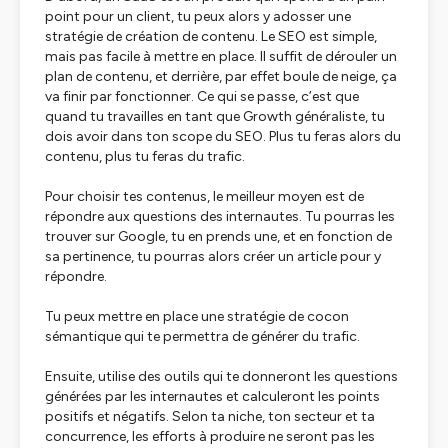
point pour un client, tu peux alors y adosser une
stratégie de création de contenu. Le SEO est simple,
mais pas facile à mettre en place. Il suffit de dérouler un
plan de contenu, et derrière, par effet boule de neige, ça
va finir par fonctionner. Ce qui se passe, c’est que
quand tu travailles en tant que Growth généraliste, tu
dois avoir dans ton scope du SEO. Plus tu feras alors du
contenu, plus tu feras du trafic.
Pour choisir tes contenus, le meilleur moyen est de
répondre aux questions des internautes. Tu pourras les
trouver sur Google, tu en prends une, et en fonction de
sa pertinence, tu pourras alors créer un article pour y
répondre.
Tu peux mettre en place une stratégie de cocon
sémantique qui te permettra de générer du trafic.
Ensuite, utilise des outils qui te donneront les questions
générées par les internautes et calculeront les points
positifs et négatifs. Selon ta niche, ton secteur et ta
concurrence, les efforts à produire ne seront pas les