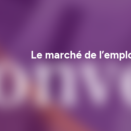
Le marché de l’emploi