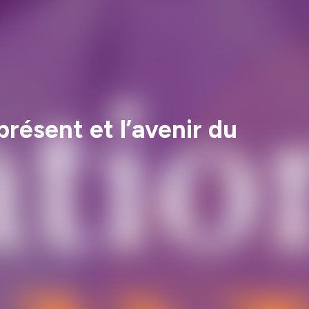
présent et l’avenir du