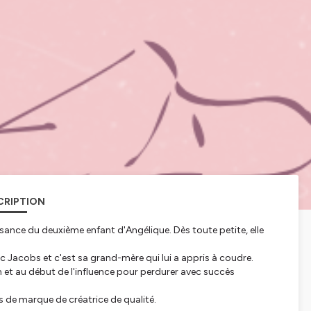
CRIPTION
issance du deuxième enfant d'Angélique. Dès toute petite, elle
Marc Jacobs et c'est sa grand-mère qui lui a appris à coudre.
 et au début de l'influence pour perdurer avec succès
s de marque de créatrice de qualité.