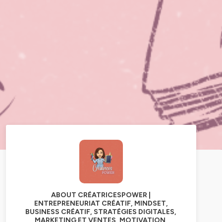
ABOUT CRÉATRICESPOWER |
ENTREPRENEURIAT CRÉATIF, MINDSET,
BUSINESS CRÉATIF, STRATÉGIES DIGITALES,
MARKETING ET VENTES, MOTIVATION,