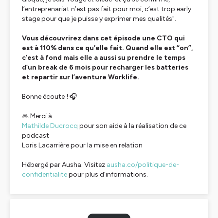
l’entreprenariat n’est pas fait pour moi, c’est trop early
stage pour que je puisse y exprimer mes qualités".
Vous découvrirez dans cet épisode une CTO qui
est à 110% dans ce qu’elle fait. Quand elle est “on”,
c’est à fond mais elle a aussi su prendre le temps
d’un break de 6 mois pour recharger les batteries
et repartir sur l’aventure Worklife.
Bonne écoute ! 🎧
🙏 Merci à
Mathilde Ducrocq
pour son aide à la réalisation de ce
podcast
Loris Lacarrière pour la mise en relation
Hébergé par Ausha. Visitez
ausha.co/politique-de-
confidentialite
pour plus d'informations.