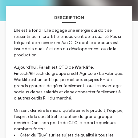
DESCRIPTION
Elle est à fond ! Elle dégage une énergie qui doit se
ressentir au micro. Et elle nous vient de la qualité. Pas si
fréquent de recevoir une/un CTO dont le parcours est
issue de la qualité et non du développement ou de la
production.
Aujourd’hui,
Farah
est CTO de
Worklife
,
Fintech/RHtech du groupe crédit Agricole / La Fabrique.
Worklife est un outil qui permet aux équipes RH de
grands groupes de gérer facilement tous les avantages
sociaux de ses salariés et de se connecter facilement à
d’autres outils RH du marché.
On sent derrière le micro qu’elle aime le produit, l’équipe,
l’esprit de la société et le soutien du grand groupe
derrière. Dans son poste de CTO, elle porte quelques
combats forts :
Créer du “Buy” sur les sujets de qualité à tous les