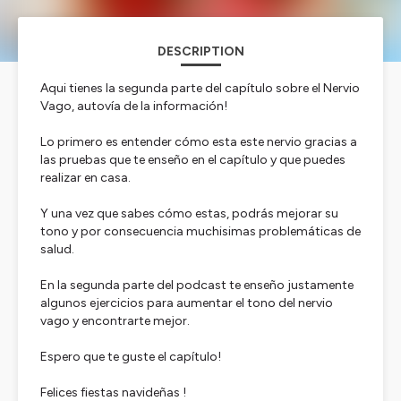
DESCRIPTION
Aqui tienes la segunda parte del capítulo sobre el Nervio
Vago, autovía de la información!
Lo primero es entender cómo esta este nervio gracias a
las pruebas que te enseño en el capítulo y que puedes
realizar en casa.
Y una vez que sabes cómo estas, podrás mejorar su
tono y por consecuencia muchisimas problemáticas de
salud.
En la segunda parte del podcast te enseño justamente
algunos ejercicios para aumentar el tono del nervio
vago y encontrarte mejor.
Espero que te guste el capítulo!
Felices fiestas navideñas !