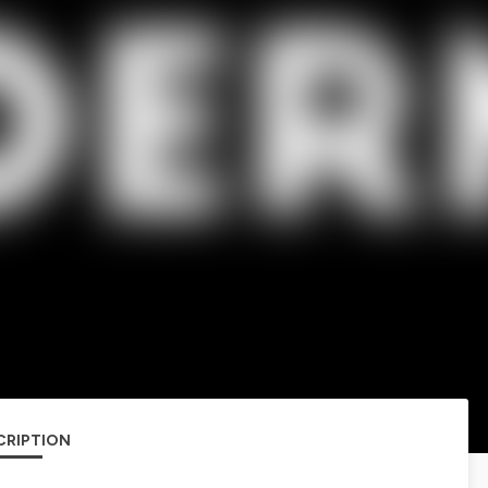
CRIPTION