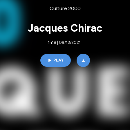
Culture 2000
Jacques Chirac
1h18 | 09/13/2021
PLAY