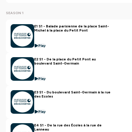
SEASON 1
E1 S1 - Balade parisienne de la place Saint-
Michel à la place du Petit Pont
Play
E2 S1 - De la place du Petit Pont au
boulevard Saint-Germain
Play
E3 S1 - Du boulevard Saint-Germain à la rue
des Ecoles
Play
E4 S1 - De la rue des Écoles à la rue de
Lanneau