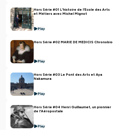
Hors Série #01 L'histoire de l'Ecole des Arts
et Métiers avec Michel Mignot
Play
Hors Série #02 MARIE DE MEDICIS Chronobio
Play
Hors Série #03 Le Pont des Arts et Aya
Nakamura
Play
Hors Série #04 Henri Guillaumet, un pionnier
de l'Aéropostale
Play