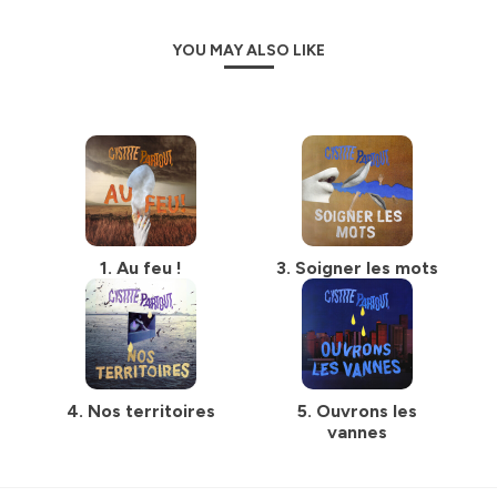
YOU MAY ALSO LIKE
1. Au feu !
3. Soigner les mots
4. Nos territoires
5. Ouvrons les
vannes