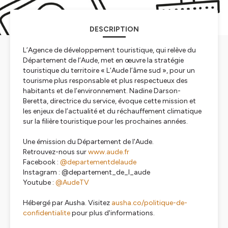
DESCRIPTION
L’Agence de développement touristique, qui relève du
Département de l’Aude, met en œuvre la stratégie
touristique du territoire « L’Aude l’âme sud », pour un
tourisme plus responsable et plus respectueux des
habitants et de l’environnement. Nadine Darson-
Beretta, directrice du service, évoque cette mission et
les enjeux de l’actualité et du réchauffement climatique
sur la filière touristique pour les prochaines années.
Une émission du Département de l'Aude.
Retrouvez-nous sur
www.aude.fr
Facebook :
@departementdelaude
Instagram : @departement_de_l_aude
Youtube :
@AudeTV
Hébergé par Ausha. Visitez
ausha.co/politique-de-
confidentialite
pour plus d'informations.