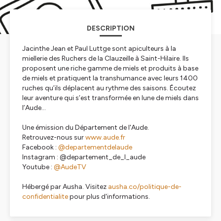
DESCRIPTION
Jacinthe Jean et Paul Luttge sont apiculteurs à la
miellerie des Ruchers de la Clauzeille à Saint-Hilaire. Ils
proposent une riche gamme de miels et produits à base
de miels et pratiquent la transhumance avec leurs 1400
ruches qu’ils déplacent au rythme des saisons. Écoutez
leur aventure qui s’est transformée en lune de miels dans
l’Aude…
Une émission du Département de l'Aude.
Retrouvez-nous sur
www.aude.fr
Facebook :
@departementdelaude
Instagram : @departement_de_l_aude
Youtube :
@AudeTV
Hébergé par Ausha. Visitez
ausha.co/politique-de-
confidentialite
pour plus d'informations.