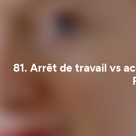
81. Arrêt de travail vs a