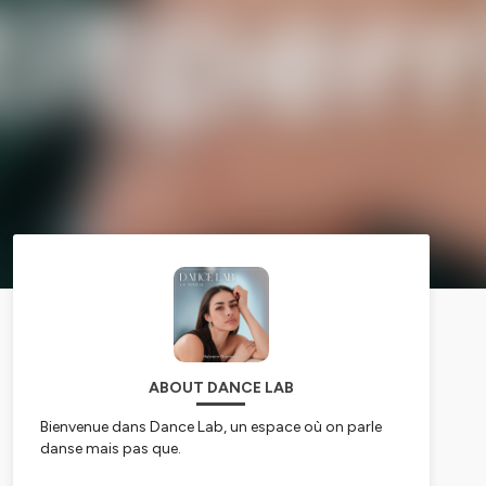
ABOUT DANCE LAB
Bienvenue dans Dance Lab, un espace où on parle
danse mais pas que.