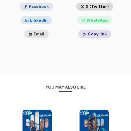
Facebook
X (Twitter)
LinkedIn
WhatsApp
Email
Copy link
YOU MAY ALSO LIKE