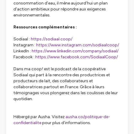
consommation d’eau, il mène aujourd’hui un plan
d’action ambitieux pour répondre aux exigences
environnementales.
Ressources complémentaires :
Sodiaal :
https://sodiaal.coop/
Instagram :
https://www.instagram.com/sodiaalcoop/
LinkedIn :
https://www.linkedin.com/company/sodiaal/
Facebook :
https://www.facebook.com/SodiaalCoop/
Dans ma coop! est le podcast de la coopérative
Sodiaal qui part à la rencontre des productrices et
producteurs de lait, des collaborateurs et
collaboratrices partout en France. Grâce à leurs
témoignages vous plongerez dans les coulisses de leur
quotidien.
Hébergé par Ausha. Visitez
ausha.co/politique-de-
confidentialite
pour plus d'informations.