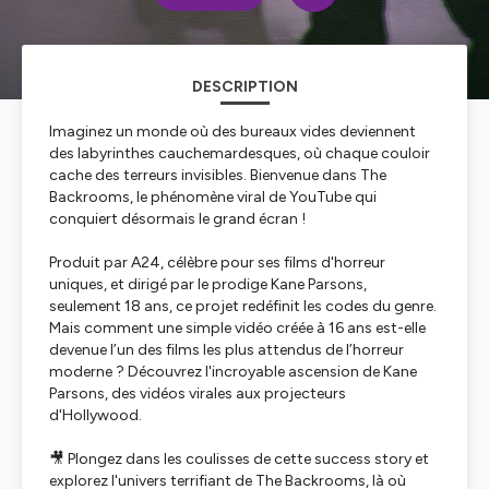
DESCRIPTION
Imaginez un monde où des bureaux vides deviennent
des labyrinthes cauchemardesques, où chaque couloir
cache des terreurs invisibles. Bienvenue dans The
Backrooms, le phénomène viral de YouTube qui
conquiert désormais le grand écran !
Produit par A24, célèbre pour ses films d'horreur
uniques, et dirigé par le prodige Kane Parsons,
seulement 18 ans, ce projet redéfinit les codes du genre.
Mais comment une simple vidéo créée à 16 ans est-elle
devenue l’un des films les plus attendus de l’horreur
moderne ? Découvrez l'incroyable ascension de Kane
Parsons, des vidéos virales aux projecteurs
d'Hollywood.
🎥 Plongez dans les coulisses de cette success story et
explorez l'univers terrifiant de The Backrooms, là où