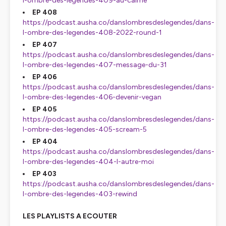
l-ombre-des-legendes-409-au-calme
EP 408
https://podcast.ausha.co/danslombresdeslegendes/dans-
l-ombre-des-legendes-408-2022-round-1
EP 407
https://podcast.ausha.co/danslombresdeslegendes/dans-
l-ombre-des-legendes-407-message-du-31
EP 406
https://podcast.ausha.co/danslombresdeslegendes/dans-
l-ombre-des-legendes-406-devenir-vegan
EP 405
https://podcast.ausha.co/danslombresdeslegendes/dans-
l-ombre-des-legendes-405-scream-5
EP 404
https://podcast.ausha.co/danslombresdeslegendes/dans-
l-ombre-des-legendes-404-l-autre-moi
EP 403
https://podcast.ausha.co/danslombresdeslegendes/dans-
l-ombre-des-legendes-403-rewind
LES PLAYLISTS A ECOUTER