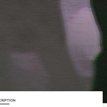
CRIPTION