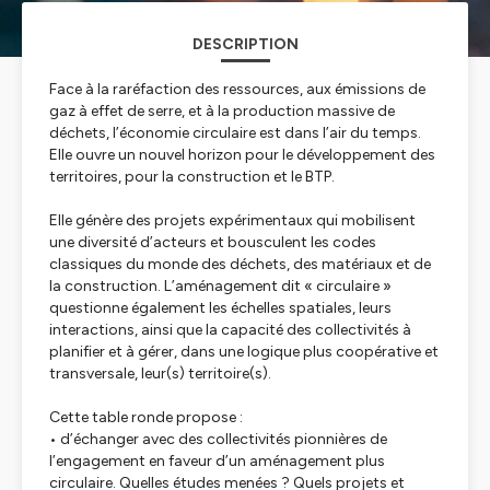
DESCRIPTION
Face à la raréfaction des ressources, aux émissions de
gaz à effet de serre, et à la production massive de
déchets, l’économie circulaire est dans l’air du temps.
Elle ouvre un nouvel horizon pour le développement des
territoires, pour la construction et le BTP.
Elle génère des projets expérimentaux qui mobilisent
une diversité d’acteurs et bousculent les codes
classiques du monde des déchets, des matériaux et de
la construction. L’aménagement dit « circulaire »
questionne également les échelles spatiales, leurs
interactions, ainsi que la capacité des collectivités à
planifier et à gérer, dans une logique plus coopérative et
transversale, leur(s) territoire(s).
Cette table ronde propose :
• d’échanger avec des collectivités pionnières de
l’engagement en faveur d’un aménagement plus
circulaire. Quelles études menées ? Quels projets et