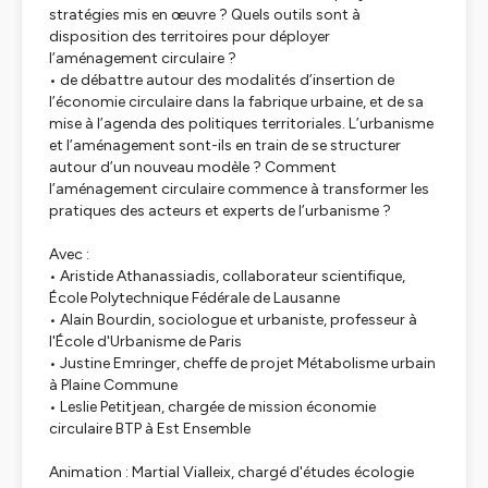
stratégies mis en œuvre ? Quels outils sont à
disposition des territoires pour déployer
l’aménagement circulaire ?
• de débattre autour des modalités d’insertion de
l’économie circulaire dans la fabrique urbaine, et de sa
mise à l’agenda des politiques territoriales. L’urbanisme
et l’aménagement sont-ils en train de se structurer
autour d’un nouveau modèle ? Comment
l’aménagement circulaire commence à transformer les
pratiques des acteurs et experts de l’urbanisme ?
Avec :
• Aristide Athanassiadis, collaborateur scientifique,
École Polytechnique Fédérale de Lausanne
• Alain Bourdin, sociologue et urbaniste, professeur à
l'École d'Urbanisme de Paris
• Justine Emringer, cheffe de projet Métabolisme urbain
à Plaine Commune
• Leslie Petitjean, chargée de mission économie
circulaire BTP à Est Ensemble
Animation : Martial Vialleix, chargé d'études écologie