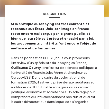
DESCRIPTION
Si la pratique du lobbying est très courante et
reconnue aux États-Unis, son image en France
reste encore mal perçue par le grand public, et
bien que leur rôle soit prévu et encadré par la loi,
les groupements d'intérêts font encore l'objet de
méfiance et de fantasmes.
Dans ce podcast de l’IHEST, nous vous proposons
l'interview d'un spécialiste du lobbying en France,
Guillaume Courty,
professeur de sciences politiques à
l'université de Picardie Jules Verne et chercheur au
Curapp-ESS. Dans le cadre du cycle national de
formation 2025, il est venu présenter aux auditeurs et
auditrices de l'IHEST cette zone grise où se croisent
politique, économie et société civile. Un éclairage pour
comprendre qui influence vraiment nos élus et quel est
le cadre démocratique dans lequel cela s'organise.