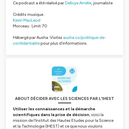
Ce podcast a été réalisé par
Delloye Amélie
, journaliste
Crédits musique :
Kevin MacLeod
Morceau : Limit 70
Hébergé par Ausha. Visitez
ausha.co/politique-de-
confidentialite
pour plus d'informations.
ABOUT DÉCIDER AVEC LES SCIENCES PAR L'IHEST
Utiliser les connaissances et la démarche
scientifiques dans la prise de décision
, voici la
mission de l’Institut des Hautes Etudes pour la Science
et la Technologie (IHEST) et ce que nous voulons