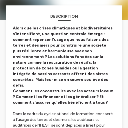
DESCRIPTION
Alors que les crises climatiques et biodiversitaires
s’intensifient, une question centrale émerge :
comment repenser l'usage que nous faisons des
terres et des mers pour construire une société
plus résiliente et harmonieuse avec son
environnement ? Les solutions fondées sur la
nature comme la restauration de récifs, la
protection de zones humides ou la gestion
intégrée de bassins versants offrent des pistes
concrètes. Mais leur mise en œuvre soulève des
défis.
Comment les coconstruire avec les acteurs locaux
? Comment les financer et les généraliser ? Et
comment s'assurer qu’elles bénéficient à tous ?
Dans le cadre du cycle national de formation consacré
à l'usage des terres et des mers, les auditeurs et
auditrices de l'IHEST se sont déplacés à Brest pour