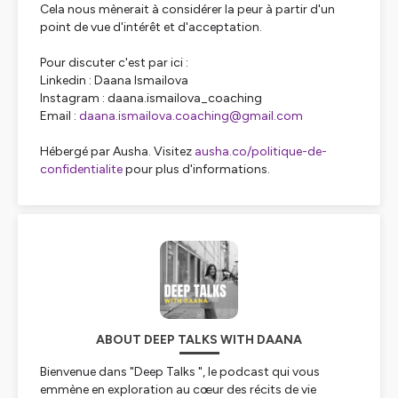
Cela nous mènerait à considérer la peur à partir d'un
point de vue d'intérêt et d'acceptation.
Pour discuter c'est par ici :
Linkedin : Daana Ismailova
Instagram : daana.ismailova_coaching
Email :
daana.ismailova.coaching@gmail.com
Hébergé par Ausha. Visitez
ausha.co/politique-de-
confidentialite
pour plus d'informations.
ABOUT DEEP TALKS WITH DAANA
Bienvenue dans "Deep Talks ", le podcast qui vous
emmène en exploration au cœur des récits de vie