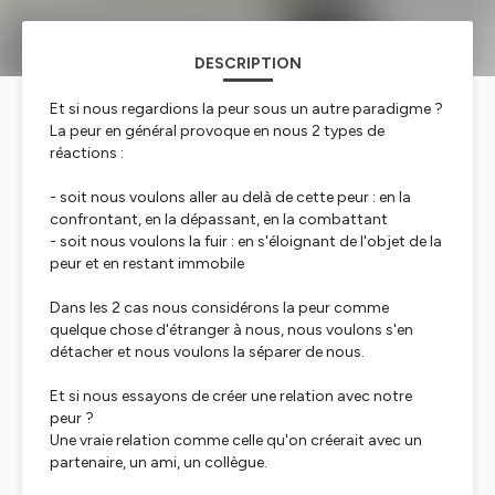
DESCRIPTION
Et si nous regardions la peur sous un autre paradigme ?
La peur en général provoque en nous 2 types de
réactions :
- soit nous voulons aller au delà de cette peur : en la
confrontant, en la dépassant, en la combattant
- soit nous voulons la fuir : en s'éloignant de l'objet de la
peur et en restant immobile
Dans les 2 cas nous considérons la peur comme
quelque chose d'étranger à nous, nous voulons s'en
détacher et nous voulons la séparer de nous.
Et si nous essayons de créer une relation avec notre
peur ?
Une vraie relation comme celle qu'on créerait avec un
partenaire, un ami, un collègue.