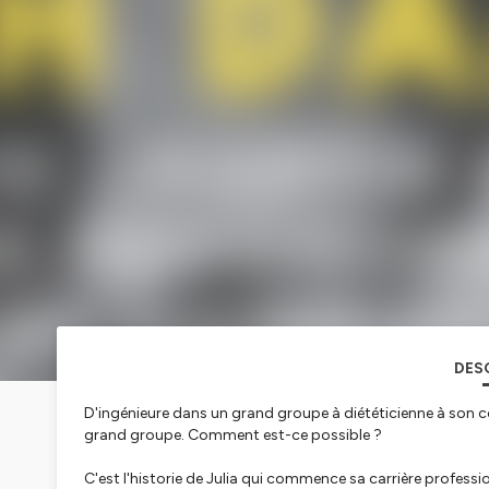
DES
D'ingénieure dans un grand groupe à diététicienne à son 
grand groupe. Comment est-ce possible ?
C'est l'historie de Julia qui commence sa carrière professi