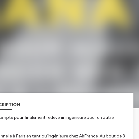
CRIPTION
compte pour finalement redevenir ingénieure pour un autre
onnelle à Paris en tant qu'ingénieure chez AirFrance. Au bout de 3