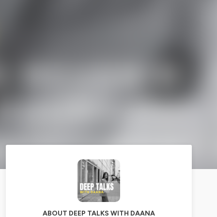
ABOUT DEEP TALKS WITH DAANA