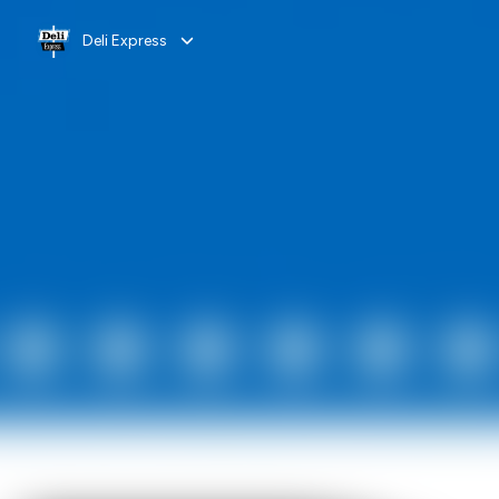
Deli Express