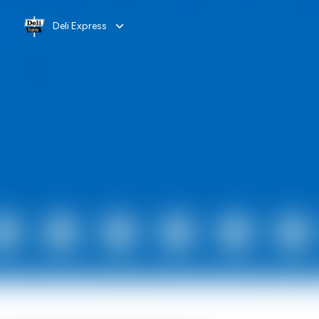
Deli Express