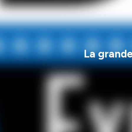
La grande