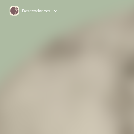
Descendances