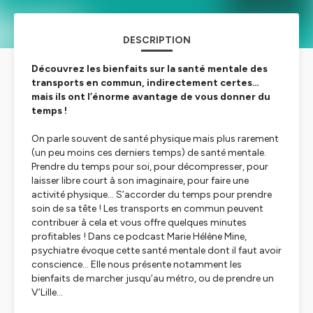
DESCRIPTION
Découvrez les bienfaits sur la santé mentale des
transports en commun, indirectement certes…
mais ils ont l’énorme avantage de vous donner du
temps !
On parle souvent de santé physique mais plus rarement
(un peu moins ces derniers temps) de santé mentale.
Prendre du temps pour soi, pour décompresser, pour
laisser libre court à son imaginaire, pour faire une
activité physique… S’accorder du temps pour prendre
soin de sa tête ! Les transports en commun peuvent
contribuer à cela et vous offre quelques minutes
profitables ! Dans ce podcast Marie Hélène Mine,
psychiatre évoque cette santé mentale dont il faut avoir
conscience… Elle nous présente notamment les
bienfaits de marcher jusqu’au métro, ou de prendre un
V’Lille…