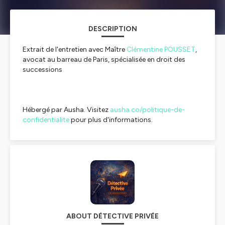
DESCRIPTION
Extrait de l'entretien avec Maître
Clémentine POUSSET
,
avocat au barreau de Paris, spécialisée en droit des
successions
Hébergé par Ausha. Visitez
ausha.co/politique-de-
confidentialite
pour plus d'informations.
ABOUT DÉTECTIVE PRIVÉE