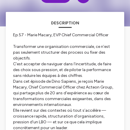
DESCRIPTION
Ep.57 - Marie Macary, EVP Chief Commercial Officer
Transformer une organisation commerciale, ce n’est
pas seulement structurer des process ou fixer des
objectifs.
C’est accepter de naviguer dans l’incertitude, de faire
des choix sous pression, et de piloter la performance
sans réduire les équipes à des chiffres.
Dans cet épisode de
Dino Sapiens
, je reçois Marie
Macary, Chief Commercial Officer chez Acteon Group,
qui partage plus de 20 ans d’expérience au cœur de
transformations commerciales exigeantes, dans des
environnements internationaux.
Elle revient sur des contextes où tout s’accélère —
croissance rapide, structuration d’organisations,
pression d’un LBO — et sur ce que cela implique
concrètement pour un leader.