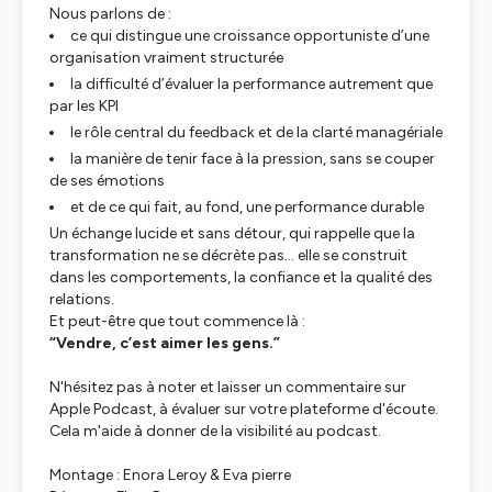
Nous parlons de :
ce qui distingue une croissance opportuniste d’une
organisation vraiment structurée
la difficulté d’évaluer la performance autrement que
par les KPI
le rôle central du feedback et de la clarté managériale
la manière de tenir face à la pression, sans se couper
de ses émotions
et de ce qui fait, au fond, une performance durable
Un échange lucide et sans détour, qui rappelle que la
transformation ne se décrète pas… elle se construit
dans les comportements, la confiance et la qualité des
relations.
Et peut-être que tout commence là :
“Vendre, c’est aimer les gens.”
N'hésitez pas à noter et laisser un commentaire sur
Apple Podcast, à évaluer sur votre plateforme d'écoute.
Cela m'aide à donner de la visibilité au podcast.
Montage : Enora Leroy & Eva pierre