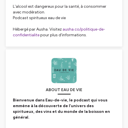
L'alcool est dangereux pour la santé, à consommer
avec modération.
Podcast spiritueux eau de vie
Hébergé par Ausha. Visitez
ausha.co/politique-de-
confidentialite
pour plus d'informations.
ABOUT EAU DE VIE
Bienvenue dans Eau-de-vie, le podcast qui vous
emmène à la découverte de l’univers des
spiritueux, des vins et du monde de la boisson en
général.