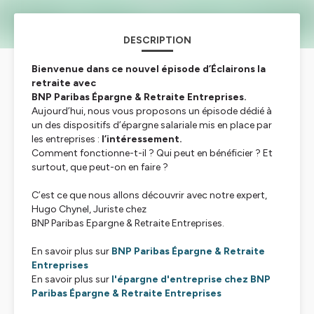
DESCRIPTION
Bienvenue dans ce nouvel épisode d’Éclairons la
retraite avec
BNP Paribas Épargne & Retraite Entreprises.
Aujourd’hui, nous vous proposons un épisode dédié à
un des dispositifs d’épargne salariale mis en place par
les entreprises :
l’intéressement.
Comment fonctionne-t-il ? Qui peut en bénéficier ? Et
surtout, que peut-on en faire ?
C’est ce que nous allons découvrir avec notre expert,
Hugo Chynel, Juriste chez
BNP Paribas Epargne & Retraite Entreprises.
En savoir plus sur
BNP Paribas Épargne & Retraite
Entreprises
En savoir plus sur
l'épargne d'entreprise chez
BNP
Paribas Épargne & Retraite Entreprises