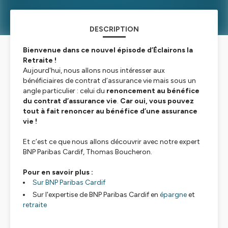
DESCRIPTION
Bienvenue dans ce nouvel épisode d’Éclairons la
Retraite !
Aujourd'hui, nous allons nous intéresser aux
bénéficiaires de contrat d’assurance vie mais sous un
angle particulier : celui du
renoncement au bénéfice
du contrat d’assurance vie
.
Car oui, vous pouvez
tout à fait renoncer au bénéfice d’une assurance
vie !
Et c’est ce que nous allons découvrir avec notre expert
BNP Paribas Cardif, Thomas Boucheron.
Pour en savoir plus :
Sur BNP Paribas Cardif
Sur l'expertise de BNP Paribas Cardif en
épargne
et
retraite