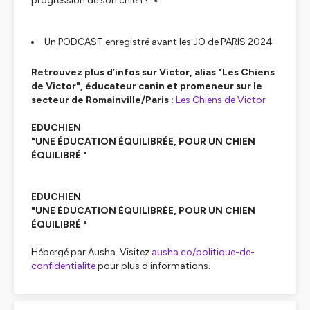
progression de son chien ! 🐾
Un PODCAST enregistré avant les JO de PARIS 2024
Retrouvez plus d’infos sur Victor, alias "Les Chiens
de Victor", éducateur canin et promeneur sur le
secteur de Romainville/Paris :
Les Chiens de Victor
EDUCHIEN
"UNE ÉDUCATION ÉQUILIBRÉE, POUR UN CHIEN
ÉQUILIBRÉ "
EDUCHIEN
"UNE ÉDUCATION ÉQUILIBRÉE, POUR UN CHIEN
ÉQUILIBRÉ "
Hébergé par Ausha. Visitez
ausha.co/politique-de-
confidentialite
pour plus d'informations.