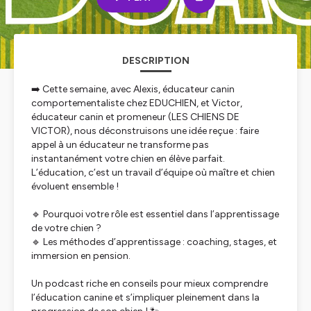
DESCRIPTION
➡️ Cette semaine, avec Alexis, éducateur canin
comportementaliste chez EDUCHIEN, et Victor,
éducateur canin et promeneur (LES CHIENS DE
VICTOR), nous déconstruisons une idée reçue : faire
appel à un éducateur ne transforme pas
instantanément votre chien en élève parfait.
L’éducation, c’est un travail d’équipe où maître et chien
évoluent ensemble !
🔹 Pourquoi votre rôle est essentiel dans l’apprentissage
de votre chien ?
🔹 Les méthodes d’apprentissage : coaching, stages, et
immersion en pension.
Un podcast riche en conseils pour mieux comprendre
l’éducation canine et s’impliquer pleinement dans la