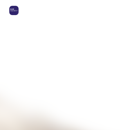
Elles Agissent