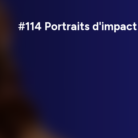
#114 Portraits d'impact