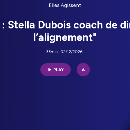
Elles Agissent
 : Stella Dubois coach de d
l’alignement"
33min | 02/12/2026
PLAY