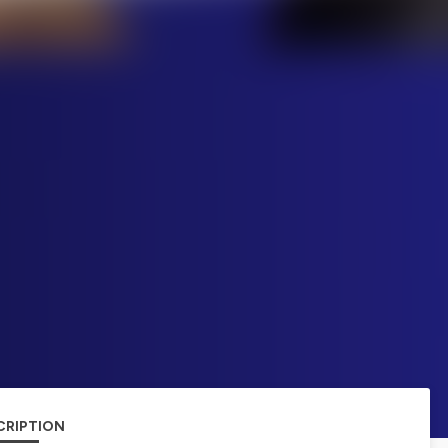
CRIPTION