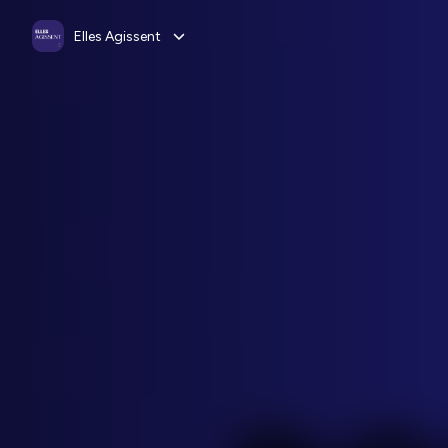
Elles Agissent