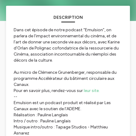
DESCRIPTION
Dans cet épisode de notre podcast “Emulsion”, on
parlera de l'impact environnemental du cinéma, et de
l’art de donner une seconde vie aux décors, avec Karine
d’Orlan de Polignac cofondatrice de la ressourcerie du
Cinéma, association incontournable du réemploi des
décors de la culture.
Au micro de Clémence Grunenberger, responsable du
programme Accélérateur du bâtiment circulaire aux
Canaux.
Pour en savoir plus, rendez-vous sur
leur site.
--
Emulsion est un podcast produit et réalisé par Les
Canaux avec le soutien de l'ADEME.
Réalisation : Pauline Langlais
Intro / outro : Pauline Langlais
Musique intro/outro : Tapage Studios - Matthieu
Asnarez