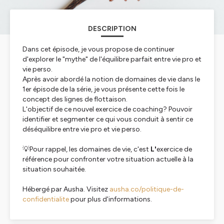
DESCRIPTION
Dans cet épisode, je vous propose de continuer
d'explorer le "mythe" de l'équilibre parfait entre vie pro et
vie perso.
Après avoir abordé la notion de domaines de vie dans le
1er épisode de la série, je vous présente cette fois le
concept des lignes de flottaison.
L'objectif de ce nouvel exercice de coaching? Pouvoir
identifier et segmenter ce qui vous conduit à sentir ce
déséquilibre entre vie pro et vie perso.
💡Pour rappel, les domaines de vie, c'est
L'
exercice de
référence pour confronter votre situation actuelle à la
situation souhaitée.
Hébergé par Ausha. Visitez
ausha.co/politique-de-
confidentialite
pour plus d'informations.