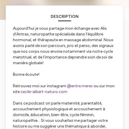
DESCRIPTION
Aujourd'hui je vous partage mon échange avec Alix
d'Antras, naturopathe spécialisée dans l'équilibre
hormonal, et thérapeute en massage abdominal. Nous
avons parlé de son parcours, pro et perso, des signaux
que nos corps nous envoie notamment via notre cycle
menstruel, et de l'importance deprendre soin de soi de
manière globale!
Bonne écoute!
Retrouvez moi sur instagram
@entre.meres
ou sur mon
site
cecile-albert-naturo.com
Dans ce podcast on parle maternité, parentalité,
accouchement physiologique et accouchement à
domicile, éducation, bien-être, cycle féminin,
naturopathie... Si vous souhaitez me partager votre
histoire ou me suggérer une thématique à aborder,