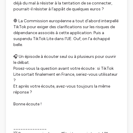
déjà du mal à résister à la tentation de se connecter,
pourrait-il résister à l'appât de quelques euros ?
🛑 La Commission européenne a tout d'abord interpellé
TikTok pour exiger des clarifications sur les risques de
dépendance associés à cette application. Puis a
suspendu TikTok Lite dans l'UE. Ouf, on l'a échappé
belle.
🎧 Un épisode à écouter seul ou à plusieurs pour ouvrir
le débat.
Posez-vous la question avant votre écoute : si TikTok
Lite sortait finalement en France, seriez-vous utilisateur
?
Et après votre écoute, avez-vous toujours la même
réponse ?
Bonne écoute !
______________