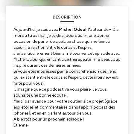
DESCRIPTION
Aujourd'hui je suis avec
Michel Odoul
, l'auteur de « Dis
moi où tu as mal, je te dirai pourquoi ». Une bonne
occasion de parler de quelque chose qui me tient à
cœur : la relation entre le corps et l'esprit.
J'ai particulièrement bien aimé tourner cet épisode avec
Michel Odoul qui, en tant que thérapeute m'a beaucoup
inspiré durant ces dernières années.
Si vous êtes intéressés par la compréhension des liens
qui existent entre le corps et l'esprit, cette interview est
faite pour vous !
J'imagine que ce podcast va vous plaire. Je vous
souhaite une bonne écoute !
Merci par avance pour votre soutien à ce projet (grâce
aux étoiles et commentaires dans l'appli Podcast des
Iphones), et en en parlant autour de vous.
A bientôt pour un prochain épisode !
Etienne