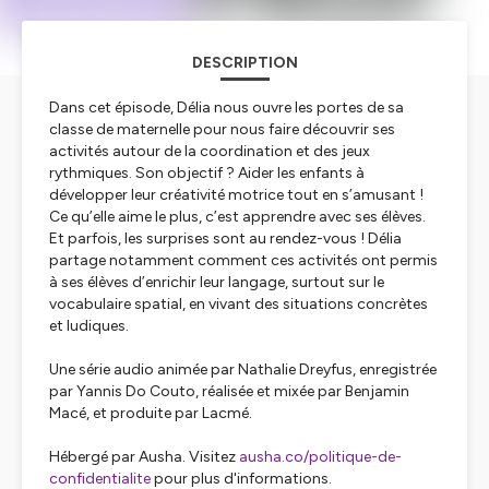
DESCRIPTION
Dans cet épisode, Délia nous ouvre les portes de sa
classe de maternelle pour nous faire découvrir ses
activités autour de la coordination et des jeux
rythmiques. Son objectif ? Aider les enfants à
développer leur créativité motrice tout en s’amusant !
Ce qu’elle aime le plus, c’est apprendre avec ses élèves.
Et parfois, les surprises sont au rendez-vous ! Délia
partage notamment comment ces activités ont permis
à ses élèves d’enrichir leur langage, surtout sur le
vocabulaire spatial, en vivant des situations concrètes
et ludiques.
Une série audio animée par Nathalie Dreyfus, enregistrée
par Yannis Do Couto, réalisée et mixée par Benjamin
Macé, et produite par Lacmé.
Hébergé par Ausha. Visitez
ausha.co/politique-de-
confidentialite
pour plus d'informations.