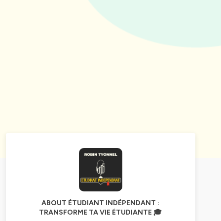
ABOUT ÉTUDIANT INDÉPENDANT :
TRANSFORME TA VIE ÉTUDIANTE 🎓