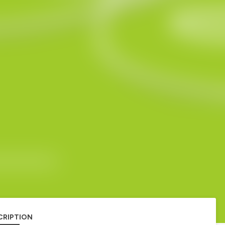
CRIPTION