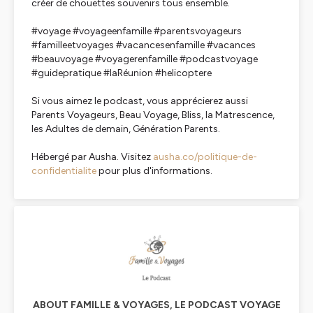
créer de chouettes souvenirs tous ensemble.
#voyage #voyageenfamille #parentsvoyageurs
#familleetvoyages #vacancesenfamille #vacances
#beauvoyage #voyagerenfamille #podcastvoyage
#guidepratique #laRéunion #helicoptere
Si vous aimez le podcast, vous apprécierez aussi
Parents Voyageurs, Beau Voyage, Bliss, la Matrescence,
les Adultes de demain, Génération Parents.
Hébergé par Ausha. Visitez
ausha.co/politique-de-
confidentialite
pour plus d'informations.
ABOUT FAMILLE & VOYAGES, LE PODCAST VOYAGE